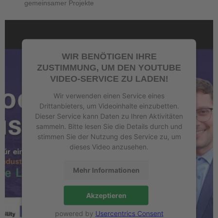
gemeinsamer Projekte
WIR BENÖTIGEN IHRE
ZUSTIMMUNG, UM DEN YOUTUBE
VIDEO-SERVICE ZU LADEN!
Wir verwenden einen Service eines
Drittanbieters, um Videoinhalte einzubetten.
Dieser Service kann Daten zu Ihren Aktivitäten
sammeln. Bitte lesen Sie die Details durch und
stimmen Sie der Nutzung des Service zu, um
dieses Video anzusehen.
Mehr Informationen
Akzeptieren
powered by
Usercentrics Consent