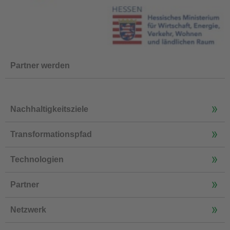
Partner werden
Nachhaltigkeitsziele
Transformationspfad
Technologien
Partner
Netzwerk