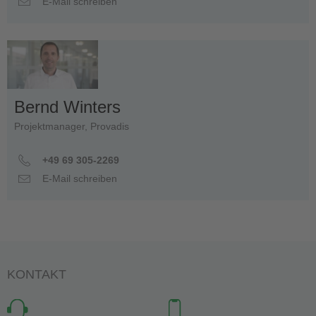
E-Mail schreiben
Bernd Winters
Projektmanager, Provadis
+49 69 305-2269
E-Mail schreiben
KONTAKT