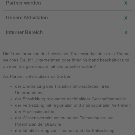
Partner werden
Unsere Aktivitäten
Interner Bereich
Die Transformation der hessischen Prozessindustrie ist ein Thema,
welches Sie, Ihr Unternehmen oder Ihren Verband beschäftigt und
an dem Sie gemeinsam mit uns arbeiten wollen?
Als Partner unterstützen wir Sie bei
der Erarbeitung des Transformationspfades Ihres
Unternehmens
der Entwicklung relevanter nachhaltiger Geschäftsmodelle
der Vernetzung mit regionalen und internationalen Vertretern
der Prozessindustrie
der Wissensvermittlung zu neuen Technologien und
Potentialen der Branche
der Identifizierung von Themen und der Entwicklung