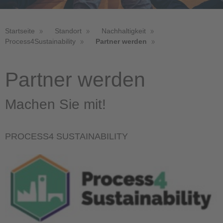
Startseite
Standort
Nachhaltigkeit
Process4Sustainability
Partner werden
Partner werden
Machen Sie mit!
PROCESS4 SUSTAINABILITY