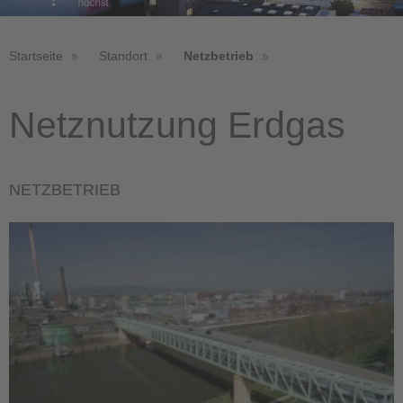
Startseite
Standort
Netzbetrieb
Netznutzung Erdgas
NETZBETRIEB