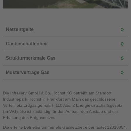
Netzentgelte
Gasbeschaffenheit
Strukturmerkmale Gas
Musterverträge Gas
Die Infraserv GmbH & Co. Höchst KG betreibt am Standort
Industriepark Höchst in Frankfurt am Main das geschlossene
Verteilnetz Erdgas gemäß § 110 Abs. 2 Energiewirtschaftsgesetz
(EnWG). Sie ist zuständig für den Aufbau, den Ausbau und die
Erhaltung des Erdgasnetzes.
Die erteilte Betriebsnummer als Gasnetzbetreiber lautet 12010854.