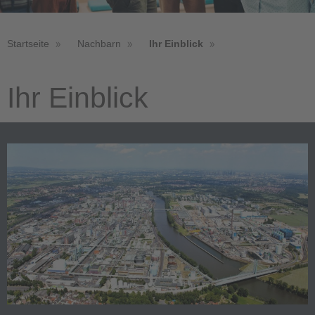
Startseite
Nachbarn
Ihr Einblick
Ihr Einblick