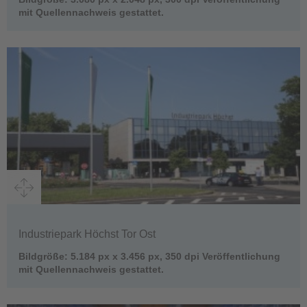
mit Quellennachweis gestattet.
Industriepark Höchst Tor Ost
Bildgröße: 5.184 px x 3.456 px, 350 dpi Veröffentlichung
mit Quellennachweis gestattet.