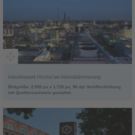
Industriepark Höchst bei Abenddämmerung
Bildgröße: 2.592 px x 1.728 px, 96 dpi Veröffentlichung
mit Quellennachweis gestattet.