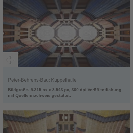
Peter-Behrens-Bau: Kuppelhalle
Bildgröße: 5.315 px x 3.543 px, 300 dpi Veröffentlichung
mit Quellennachweis gestattet.