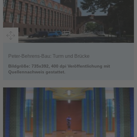
Peter-Behrens-Bau: Turm und Brücke
Bildgröße: 735x392, 400 dpi Veröffentlichung mit
Quellennachweis gestattet.