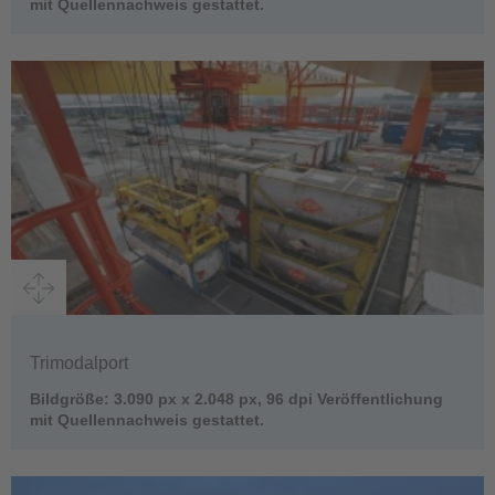
mit Quellennachweis gestattet.
Trimodalport
Bildgröße: 3.090 px x 2.048 px, 96 dpi Veröffentlichung
mit Quellennachweis gestattet.