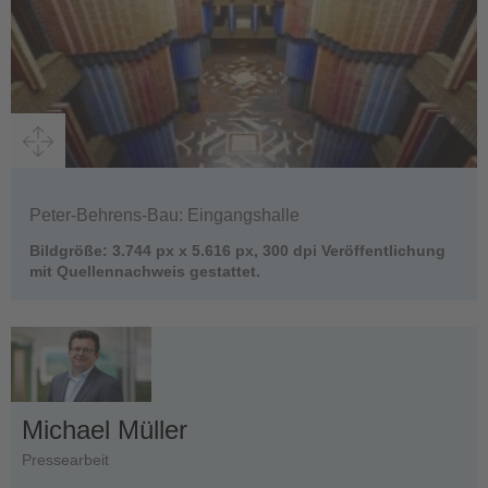
Peter-Behrens-Bau: Eingangshalle
Bildgröße: 3.744 px x 5.616 px, 300 dpi Veröffentlichung
mit Quellennachweis gestattet.
Michael Müller
Pressearbeit