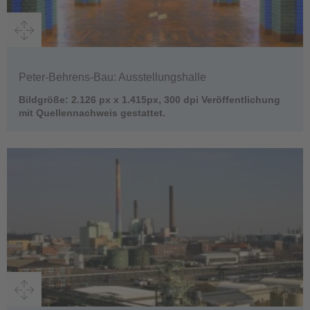
Peter-Behrens-Bau: Ausstellungshalle
Bildgröße: 2.126 px x 1.415px, 300 dpi Veröffentlichung
mit Quellennachweis gestattet.