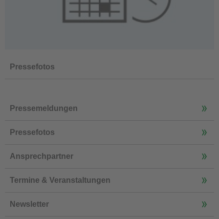
Pressefotos
Pressemeldungen
Pressefotos
Ansprechpartner
Termine & Veranstaltungen
Newsletter