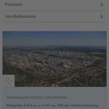
Podcasts
Job-Multiversum
Industriepark Höchst Luftaufnahme
Bildgröße 5.616 px x 3.447 px, 350 dpi Veröffentlichung