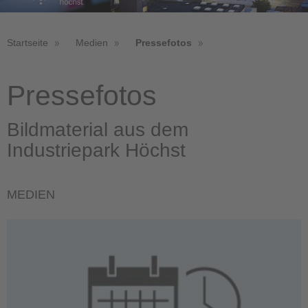
Startseite
Medien
Pressefotos
Pressefotos
Bildmaterial aus dem
Industriepark Höchst
MEDIEN