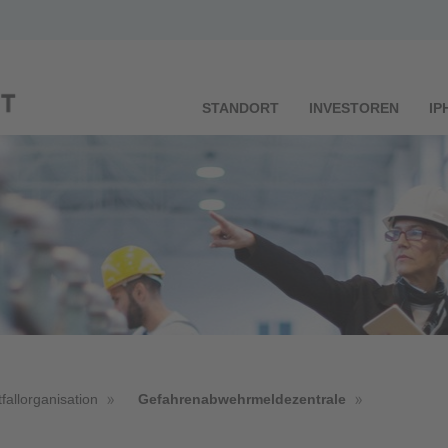
STANDORT
INVESTOREN
IP
fallorganisation
Gefahrenabwehrmeldezentrale