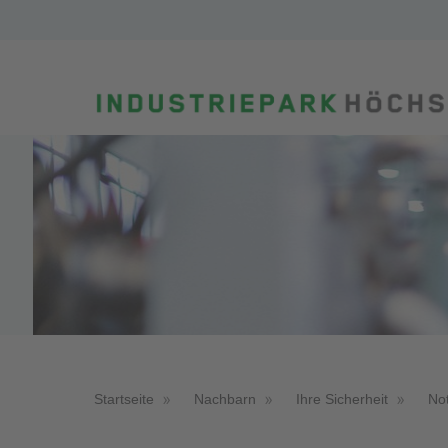
Startseite
Nachbarn
Ihre Sicherheit
Not