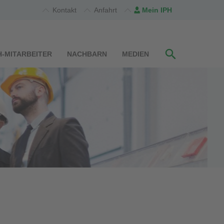
Kontakt
Anfahrt
Mein IPH
H-MITARBEITER
NACHBARN
MEDIEN