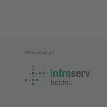
POWERED BY