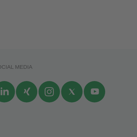
CIAL MEDIA