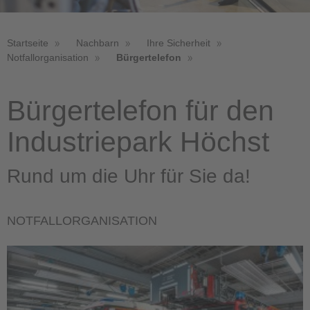
Startseite
Nachbarn
Ihre Sicherheit
Notfallorganisation
Bürgertelefon
Bürgertelefon für den
Industriepark Höchst
Rund um die Uhr für Sie da!
NOTFALLORGANISATION