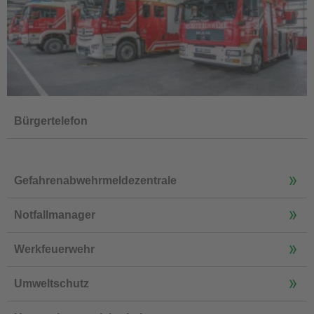
Bürgertelefon
Gefahrenabwehrmeldezentrale
Notfallmanager
Werkfeuerwehr
Umweltschutz