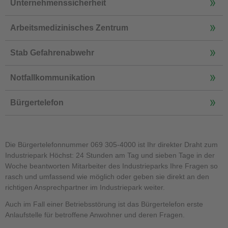
Unternehmenssicherheit
Arbeitsmedizinisches Zentrum
Stab Gefahrenabwehr
Notfallkommunikation
Bürgertelefon
Die Bürgertelefonnummer 069 305-4000 ist Ihr direkter Draht zum
Industriepark Höchst: 24 Stunden am Tag und sieben Tage in der
Woche beantworten Mitarbeiter des Industrieparks Ihre Fragen so
rasch und umfassend wie möglich oder geben sie direkt an den
richtigen Ansprechpartner im Industriepark weiter.
Auch im Fall einer Betriebsstörung ist das Bürgertelefon erste
Anlaufstelle für betroffene Anwohner und deren Fragen.