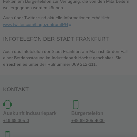
Fakten am Bürgertelefon zur Verfügung, die von den Mitarbeitern
weitergegeben werden können.
Auch über Twitter sind aktuelle Informationen erhältlich:
www.twitter.com/LagezentrumIPH
INFOTELEFON DER STADT FRANKFURT
Auch das Infotelefon der Stadt Frankfurt am Main ist für den Fall
einer Betriebsstörung im Industriepark Höchst geschaltet. Sie
erreichen es unter der Rufnummer 069 212-111.
KONTAKT
Auskunft Industriepark
Bürgertelefon
+49 69 305-0
+49 69 305-4000