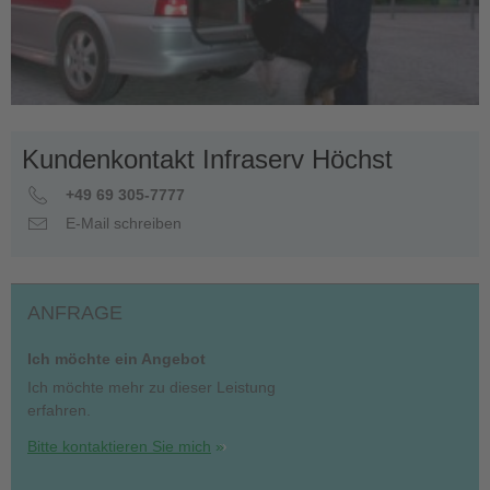
Kundenkontakt Infraserv Höchst
+49 69 305-7777
E-Mail schreiben
ANFRAGE
Ich möchte ein Angebot
Ich möchte mehr zu dieser Leistung
erfahren.
Bitte kontaktieren Sie mich