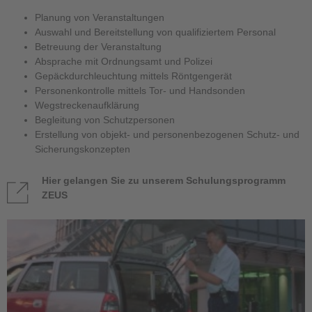
Planung von Veranstaltungen
Auswahl und Bereitstellung von qualifiziertem Personal
Betreuung der Veranstaltung
Absprache mit Ordnungsamt und Polizei
Gepäckdurchleuchtung mittels Röntgengerät
Personenkontrolle mittels Tor- und Handsonden
Wegstreckenaufklärung
Begleitung von Schutzpersonen
Erstellung von objekt- und personenbezogenen Schutz- und
Sicherungskonzepten
Hier gelangen Sie zu unserem Schulungsprogramm
ZEUS