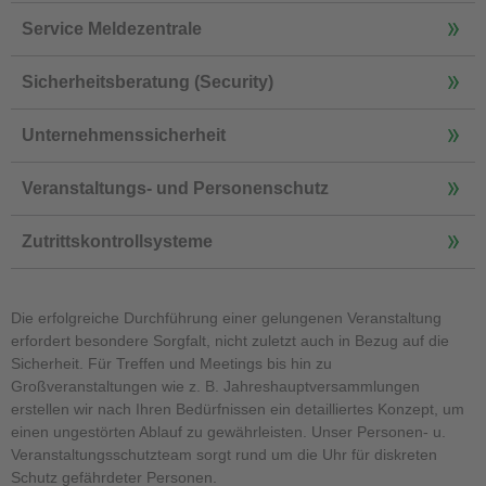
Service Meldezentrale
Sicherheitsberatung (Security)
Unternehmenssicherheit
Veranstaltungs- und Personenschutz
Zutrittskontrollsysteme
Die erfolgreiche Durchführung einer gelungenen Veranstaltung
erfordert besondere Sorgfalt, nicht zuletzt auch in Bezug auf die
Sicherheit. Für Treffen und Meetings bis hin zu
Großveranstaltungen wie z. B. Jahreshauptversammlungen
erstellen wir nach Ihren Bedürfnissen ein detailliertes Konzept, um
einen ungestörten Ablauf zu gewährleisten. Unser Personen- u.
Veranstaltungsschutzteam sorgt rund um die Uhr für diskreten
Schutz gefährdeter Personen.