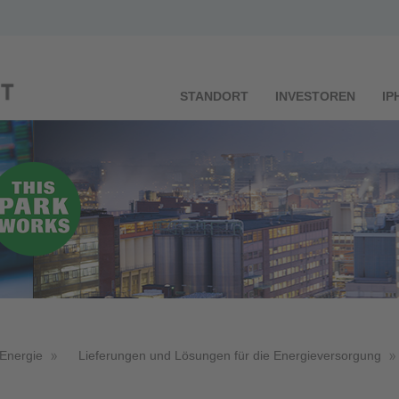
STANDORT
INVESTOREN
IP
Energie
Lieferungen und Lösungen für die Energieversorgung