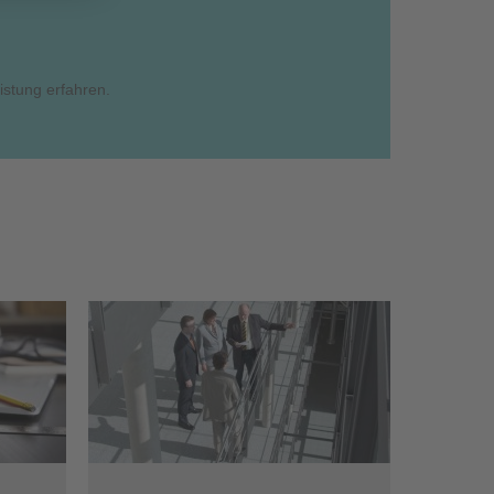
istung erfahren.