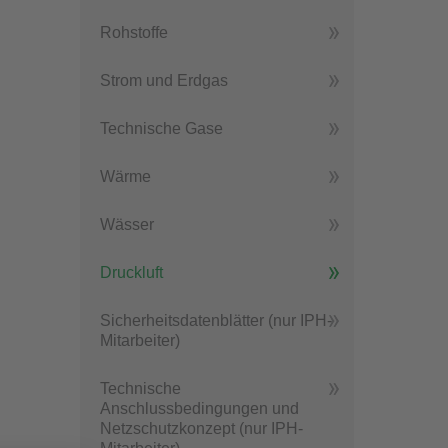
Rohstoffe
Strom und Erdgas
Technische Gase
Wärme
Wässer
Druckluft
Sicherheitsdatenblätter (nur IPH-
Mitarbeiter)
Technische
Anschlussbedingungen und
Netzschutzkonzept (nur IPH-