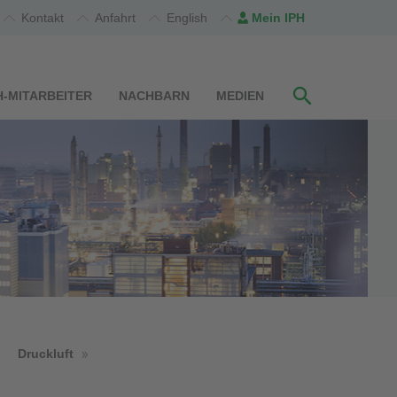
Kontakt
Anfahrt
English
Mein IPH
H-MITARBEITER
NACHBARN
MEDIEN
Druckluft