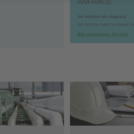
ANFRAGE
Ich möchte ein Angebot
Ich möchte mehr zu dieser Le
Bitte kontaktieren Sie mich