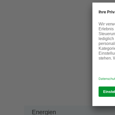
Energien