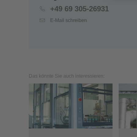
+49 69 305-26931
E-Mail schreiben
Das könnte Sie auch interessieren: