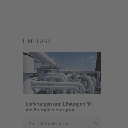
ENERGIE
Lieferungen und Lösungen für
die Energieversorgung
Kälte & Kühlwässer