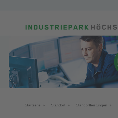
Startseite
Standort
Standortleistungen