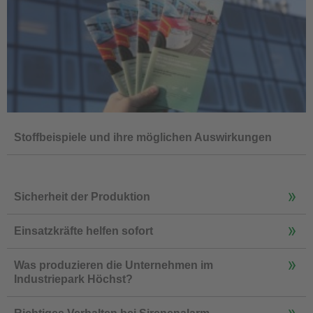
Stoffbeispiele und ihre möglichen Auswirkungen
Sicherheit der Produktion
Einsatzkräfte helfen sofort
Was produzieren die Unternehmen im
Industriepark Höchst?