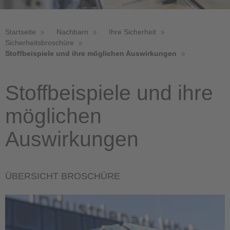
Startseite
Nachbarn
Ihre Sicherheit
Sicherheitsbroschüre
Stoffbeispiele und ihre möglichen Auswirkungen
Stoffbeispiele und ihre
möglichen
Auswirkungen
ÜBERSICHT BROSCHÜRE