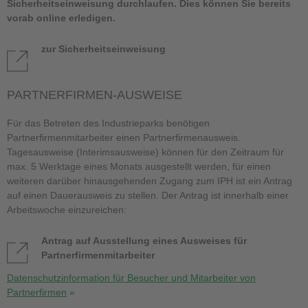
Sicherheitseinweisung durchlaufen. Dies können Sie bereits
vorab online erledigen.
zur Sicherheitseinweisung
PARTNERFIRMEN-AUSWEISE
Für das Betreten des Industrieparks benötigen
Partnerfirmenmitarbeiter einen Partnerfirmenausweis.
Tagesausweise (Interimsausweise) können für den Zeitraum für
max. 5 Werktage eines Monats ausgestellt werden, für einen
weiteren darüber hinausgehenden Zugang zum IPH ist ein Antrag
auf einen Dauerausweis zu stellen. Der Antrag ist innerhalb einer
Arbeitswoche einzureichen:
Antrag auf Ausstellung eines Ausweises für
Partnerfirmenmitarbeiter
Datenschutzinformation für Besucher und Mitarbeiter von
Partnerfirmen