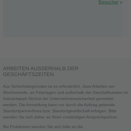
Besucher
ARBEITEN AUSSERHALB DER
GESCHÄFTSZEITEN
Aus Sicherheitsgründen ist es erforderlich, dass Arbeiten am
Wochenende, an Feiertagen und außerhalb der Geschäftszeiten im
Industriepark Höchst der Unternehmenssicherheit gemeldet
werden. Die Anmeldung kann nur durch die Auftrag gebende
Standortpartnerfirma bzw. Standortgesellschaft erfolgen. Bitte
wenden Sie sich daher an Ihren zuständigen Ansprechpartner.
Bei Problemen wenden Sie sich bitte an die