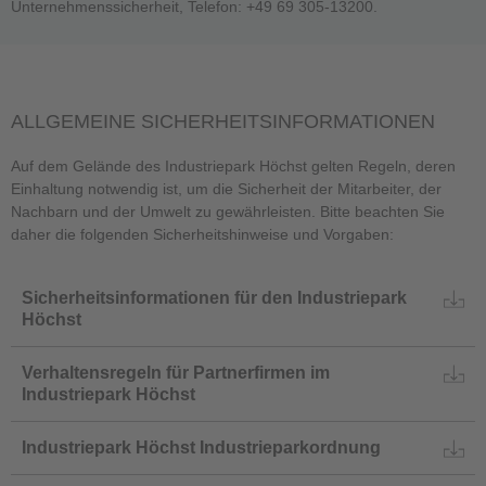
Unternehmenssicherheit, Telefon: +49 69 305-13200.
ALLGEMEINE SICHERHEITSINFORMATIONEN
Auf dem Gelände des Industriepark Höchst gelten Regeln, deren
Einhaltung notwendig ist, um die Sicherheit der Mitarbeiter, der
Nachbarn und der Umwelt zu gewährleisten. Bitte beachten Sie
daher die folgenden Sicherheitshinweise und Vorgaben:
Sicherheitsinformationen für den Industriepark
Höchst
Verhaltensregeln für Partnerfirmen im
Industriepark Höchst
Industriepark Höchst Industrieparkordnung