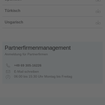
Türkisch
Ungarisch
Partnerfirmenmanagement
Anmeldung für Partnerfirmen
+49 69 305-16226
E-Mail schreiben
06:00 bis 15:30 Uhr Montag bis Freitag