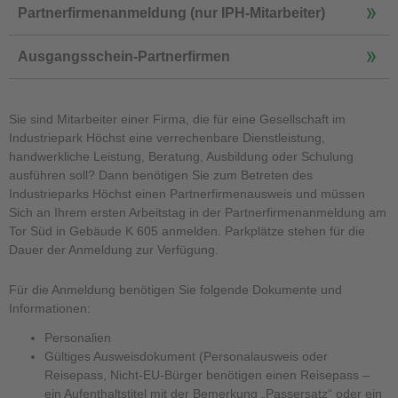
Partnerfirmenanmeldung (nur IPH-Mitarbeiter)
Ausgangsschein-Partnerfirmen
Sie sind Mitarbeiter einer Firma, die für eine Gesellschaft im
Industriepark Höchst eine verrechenbare Dienstleistung,
handwerkliche Leistung, Beratung, Ausbildung oder Schulung
ausführen soll? Dann benötigen Sie zum Betreten des
Industrieparks Höchst einen Partnerfirmenausweis und müssen
Sich an Ihrem ersten Arbeitstag in der Partnerfirmenanmeldung am
Tor Süd in Gebäude K 605 anmelden. Parkplätze stehen für die
Dauer der Anmeldung zur Verfügung.
Für die Anmeldung benötigen Sie folgende Dokumente und
Informationen:
Personalien
Gültiges Ausweisdokument (Personalausweis oder
Reisepass, Nicht-EU-Bürger benötigen einen Reisepass –
ein Aufenthaltstitel mit der Bemerkung „Passersatz“ oder ein