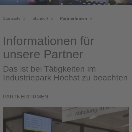
Startseite
Standort
Partnerfirmen
Informationen für
unsere Partner
Das ist bei Tätigkeiten im
Industriepark Höchst zu beachten
PARTNERFIRMEN