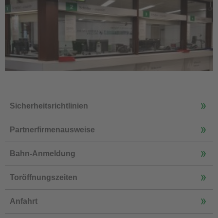
Sicherheitsrichtlinien
Partnerfirmenausweise
Bahn-Anmeldung
Toröffnungszeiten
Anfahrt