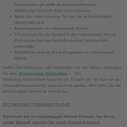
Führerschein gilt
nicht
als Ausweisdokument)
Vollständige Anschrift Ihres Unternehmens
Name des Unternehmens, für das Sie im Industriepark
Höchst tätig sind
Ansprechpartner im Industriepark Höchst
Führerschein für die Einfahrt in den Industriepark Höchst
(Fahrzeugschein bei Ausstellung einer Dauereinfahrt
notwendig)
Schriftlichen Auftrag des Auftraggebers im Industriepark
Höchst
Sollten Sie Werkzeuge oder Materialien mit sich führen, benötigen
Sie eine
Werkzeugliste-/Materialliste
. Die
Werkzeug-/Materialliste muss bei der Einfahrt am Tor Süd von der
Unternehmenssicherheit abgezeichnet werden. Bitte füllen Sie die
Werkzeugliste bereits im Vorfeld aus.
SICHERHEITSEINWEISUNG
Sicherheit hat im Industriepark Höchst Priorität. Vor Ihrem
ersten Besuch müssen Sie daher zunächst unsere