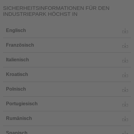
SICHERHEITSINFORMATIONEN FÜR DEN
INDUSTRIEPARK HÖCHST IN
Englisch
Französisch
Italienisch
Kroatisch
Polnisch
Portugiesisch
Rumänisch
Spanisch