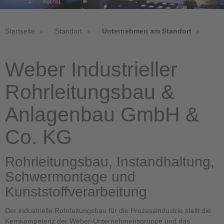
Startseite
Standort
Unternehmen am Standort
Weber Industrieller
Rohrleitungsbau &
Anlagenbau GmbH &
Co. KG
Rohrleitungsbau, Instandhaltung,
Schwermontage und
Kunststoffverarbeitung
Der industrielle Rohrleitungsbau für die Prozessindustrie stellt die
Kernkompetenz der Weber-Unternehmensgruppe und das