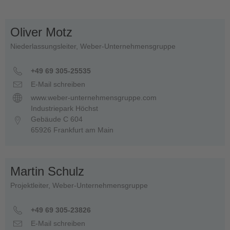
Oliver Motz
Niederlassungsleiter, Weber-Unternehmensgruppe
+49 69 305-25535
E-Mail schreiben
www.weber-unternehmensgruppe.com
Industriepark Höchst
Gebäude C 604
65926 Frankfurt am Main
Martin Schulz
Projektleiter, Weber-Unternehmensgruppe
+49 69 305-23826
E-Mail schreiben