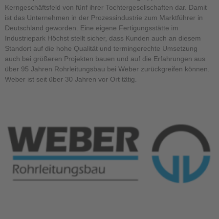
Kerngeschäftsfeld von fünf ihrer Tochtergesellschaften dar. Damit
ist das Unternehmen in der Prozessindustrie zum Marktführer in
Deutschland geworden. Eine eigene Fertigungsstätte im
Industriepark Höchst stellt sicher, dass Kunden auch an diesem
Standort auf die hohe Qualität und termingerechte Umsetzung
auch bei größeren Projekten bauen und auf die Erfahrungen aus
über 95 Jahren Rohrleitungsbau bei Weber zurückgreifen können.
Weber ist seit über 30 Jahren vor Ort tätig.