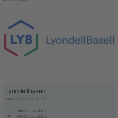
LyondellBasell
Basell Polyolefine GmbH
+49 69 305-15100
+49 69 305-15167