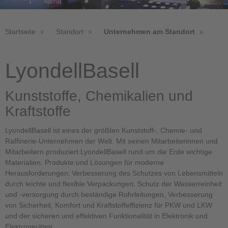
Startseite
Standort
Unternehmen am Standort
LyondellBasell
Kunststoffe, Chemikalien und
Kraftstoffe
LyondellBasell ist eines der größten Kunststoff-, Chemie- und
Raffinerie-Unternehmen der Welt. Mit seinen Mitarbeiterinnen und
Mitarbeitern produziert LyondellBasell rund um die Erde wichtige
Materialien, Produkte und Lösungen für moderne
Herausforderungen: Verbesserung des Schutzes von Lebensmitteln
durch leichte und flexible Verpackungen, Schutz der Wasserreinheit
und -versorgung durch beständige Rohrleitungen, Verbesserung
von Sicherheit, Komfort und Kraftstoffeffizienz für PKW und LKW
und der sicheren und effektiven Funktionalität in Elektronik und
Elektrogeräten.