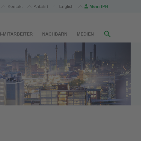
Kontakt
Anfahrt
English
Mein IPH
H-MITARBEITER
NACHBARN
MEDIEN