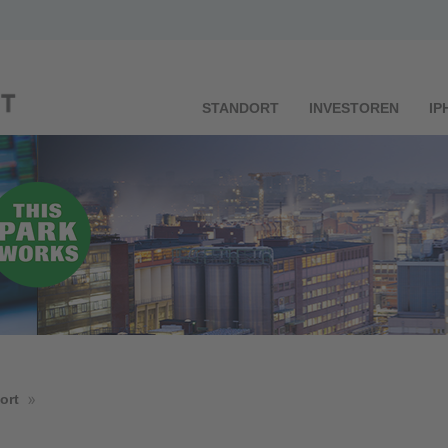
STANDORT
INVESTOREN
IP
ort