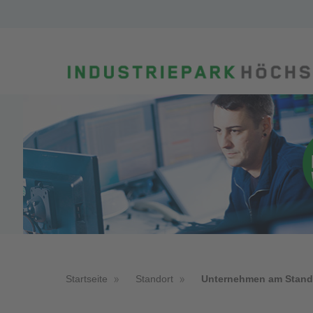
Startseite
Standort
Unternehmen am Stand