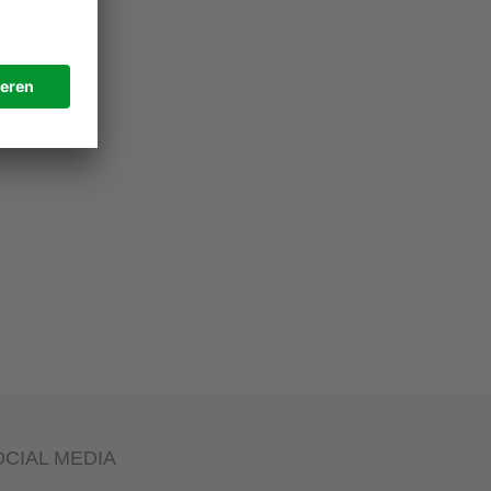
CIAL MEDIA