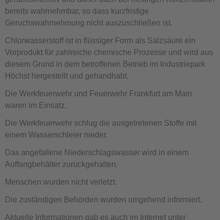
bereits wahrnehmbar, so dass kurzfristige
Geruchswahrnehmung nicht auszuschließen ist.
Chlorwasserstoff ist in flüssiger Form als Salzsäure ein
Vorprodukt für zahlreiche chemische Prozesse und wird aus
diesem Grund in dem betroffenen Betrieb im Industriepark
Höchst hergestellt und gehandhabt.
Die Werkfeuerwehr und Feuerwehr Frankfurt am Main
waren im Einsatz.
Die Werkfeuerwehr schlug die ausgetretenen Stoffe mit
einem Wasserschleier nieder.
Das angefallene Niederschlagswasser wird in einem
Auffangbehälter zurückgehalten.
Menschen wurden nicht verletzt.
Die zuständigen Behörden wurden umgehend informiert.
Aktuelle Informationen gab es auch im Internet unter