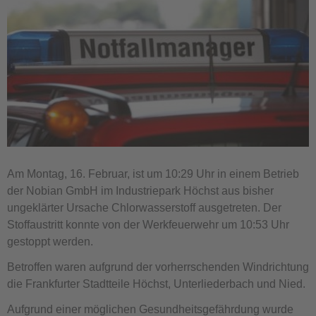
Am Montag, 16. Februar, ist um 10:29 Uhr in einem Betrieb
der Nobian GmbH im Industriepark Höchst aus bisher
ungeklärter Ursache Chlorwasserstoff ausgetreten. Der
Stoffaustritt konnte von der Werkfeuerwehr um 10:53 Uhr
gestoppt werden.
Betroffen waren aufgrund der vorherrschenden Windrichtung
die Frankfurter Stadtteile Höchst, Unterliederbach und Nied.
Aufgrund einer möglichen Gesundheitsgefährdung wurde