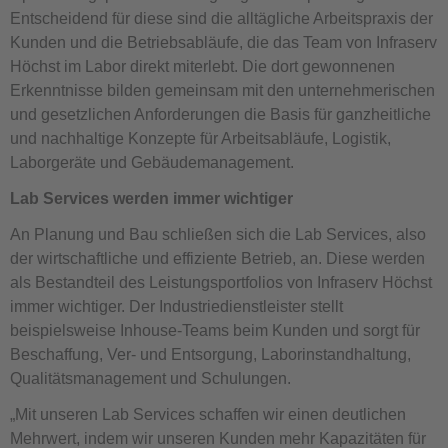
Entscheidend für diese sind die alltägliche Arbeitspraxis der
Kunden und die Betriebsabläufe, die das Team von Infraserv
Höchst im Labor direkt miterlebt. Die dort gewonnenen
Erkenntnisse bilden gemeinsam mit den unternehmerischen
und gesetzlichen Anforderungen die Basis für ganzheitliche
und nachhaltige Konzepte für Arbeitsabläufe, Logistik,
Laborgeräte und Gebäudemanagement.
Lab Services werden immer wichtiger
An Planung und Bau schließen sich die Lab Services, also
der wirtschaftliche und effiziente Betrieb, an. Diese werden
als Bestandteil des Leistungsportfolios von Infraserv Höchst
immer wichtiger. Der Industriedienstleister stellt
beispielsweise Inhouse-Teams beim Kunden und sorgt für
Beschaffung, Ver- und Entsorgung, Laborinstandhaltung,
Qualitätsmanagement und Schulungen.
„Mit unseren Lab Services schaffen wir einen deutlichen
Mehrwert, indem wir unseren Kunden mehr Kapazitäten für