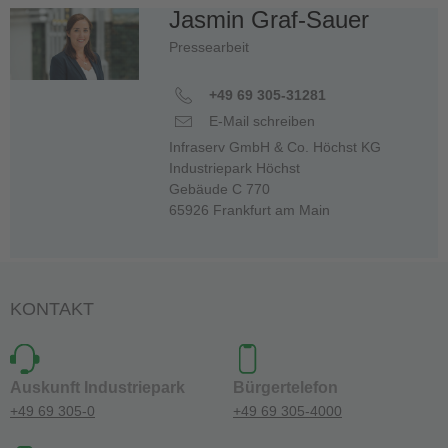
Jasmin Graf-Sauer
Pressearbeit
+49 69 305-31281
E-Mail schreiben
Infraserv GmbH & Co. Höchst KG
Industriepark Höchst
Gebäude C 770
65926 Frankfurt am Main
KONTAKT
Auskunft Industriepark
Bürgertelefon
+49 69 305-0
+49 69 305-4000