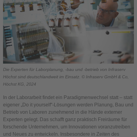
Die Experten für Laborplanung, -bau und -betrieb von Infraserv
Höchst sind deutschlandweit im Einsatz. © Infraserv GmbH & Co,
Höchst KG, 2024
In der Laborarbeit findet ein Paradigmenwechsel statt – statt
eigener „Do it yourself“-Lösungen werden Planung, Bau und
Betrieb von Laboren zunehmend in die Hände externer
Experten gelegt. Das schafft ganz praktisch Freiräume für
forschende Unternehmen, um Innovationen voranzutreiben
und Neues zu entwickeln. Insbesondere in Zeiten des