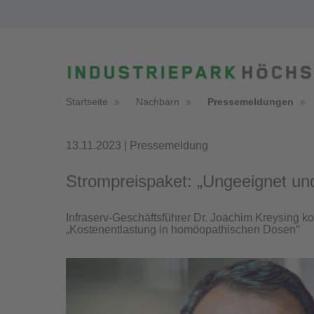
Startseite
Nachbarn
Pressemeldungen
13.11.2023 | Pressemeldung
Strompreispaket: „Ungeeignet un
Infraserv-Geschäftsführer Dr. Joachim Kreysing k
„Kostenentlastung in homöopathischen Dosen“