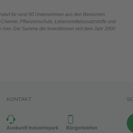
andort für rund 90 Unternehmen aus den Bereichen
-Chemie, Pflanzenschutz, Lebensmittelzusatzstoffe und
 hier. Die Summe der Investitionen seit dem Jahr 2000
KONTAKT
SO
Auskunft Industriepark
Bürgertelefon