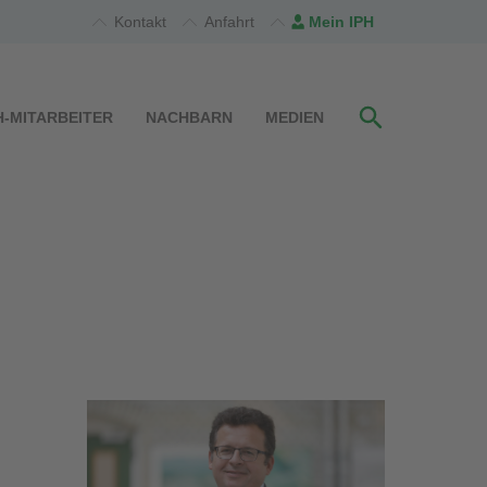
Kontakt
Anfahrt
Mein IPH
H-MITARBEITER
NACHBARN
MEDIEN