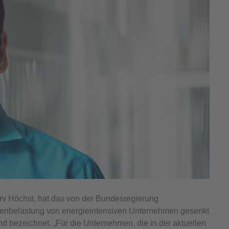
erv Höchst, hat das von der Bundesregierung
stenbelastung von energieintensiven Unternehmen gesenkt
nd bezeichnet. „Für die Unternehmen, die in der aktuellen