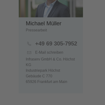
Michael Müller
Pressearbeit
+49 69 305-7952
E-Mail schreiben
Infraserv GmbH & Co. Höchst
KG
Industriepark Höchst
Gebäude C 770
65926 Frankfurt am Main