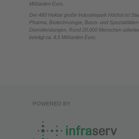
Milliarden Euro.
Der 460 Hektar große Industriepark Höchst ist St
Pharma, Biotechnologie, Basis- und Spezialitäten
Dienstleistungen. Rund 20.000 Menschen arbeiten
beträgt ca. 8,5 Milliarden Euro.
POWERED BY