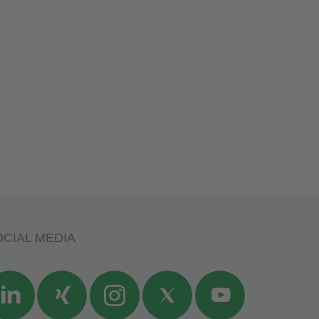
CIAL MEDIA