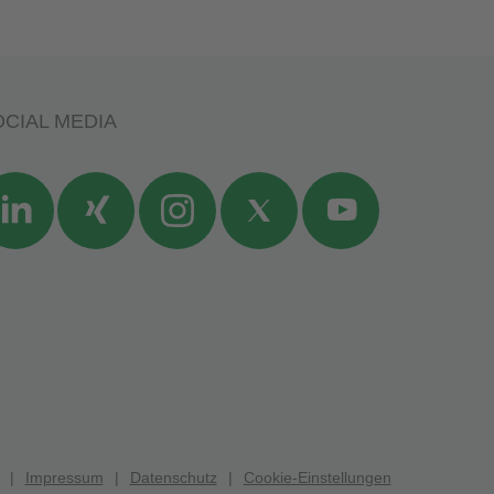
CIAL MEDIA
Impressum
Datenschutz
Cookie-Einstellungen