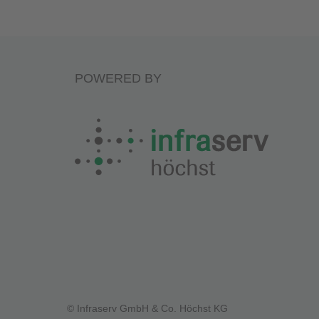
POWERED BY
© Infraserv GmbH & Co. Höchst KG