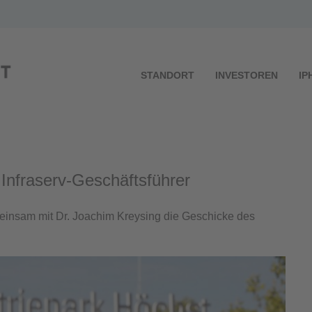
STANDORT
INVESTOREN
IP
Infraserv-Geschäftsführer
einsam mit Dr. Joachim Kreysing die Geschicke des