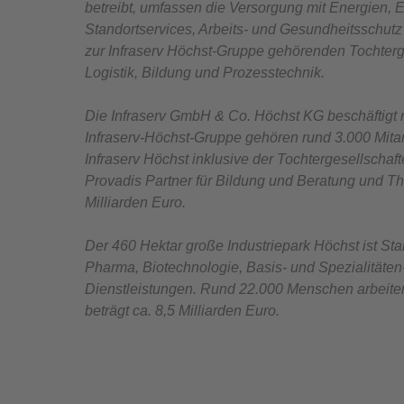
betreibt, umfassen die Versorgung mit Energien, 
Standortservices, Arbeits- und Gesundheitsschut
zur Infraserv Höchst-Gruppe gehörenden Tochterg
Logistik, Bildung und Prozesstechnik.
Die Infraserv GmbH & Co. Höchst KG beschäftigt 
Infraserv-Höchst-Gruppe gehören rund 3.000 Mitar
Infraserv Höchst inklusive der Tochtergesellschaft
Provadis Partner für Bildung und Beratung und 
Milliarden Euro.
Der 460 Hektar große Industriepark Höchst ist St
Pharma, Biotechnologie, Basis- und Spezialitäten
Dienstleistungen. Rund 22.000 Menschen arbeiten
beträgt ca. 8,5 Milliarden Euro.