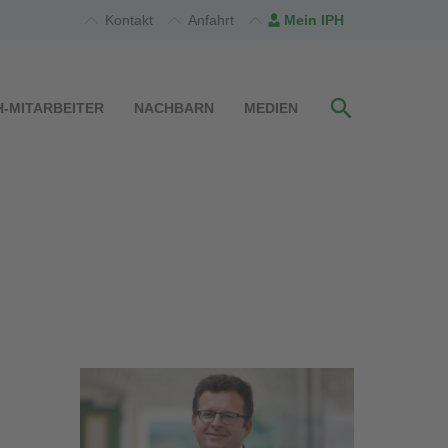
Kontakt
Anfahrt
Mein IPH
H-MITARBEITER
NACHBARN
MEDIEN