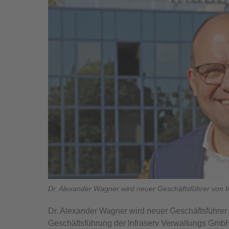
Dr. Alexander Wagner wird neuer Geschäftsführer von I
Dr. Alexander Wagner wird neuer Geschäftsführer v
Geschäftsführung der Infraserv Verwaltungs Gmb