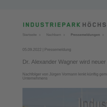
Startseite
Nachbarn
Pressemeldungen
05.09.2022 | Pressemeldung
Dr. Alexander Wagner wird neuer 
Nachfolger von Jürgen Vormann lenkt künftig gem
Unternehmens