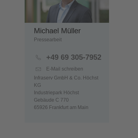
Michael Müller
Pressearbeit
+49 69 305-7952
E-Mail schreiben
Infraserv GmbH & Co. Höchst
KG
Industriepark Höchst
Gebäude C 770
65926 Frankfurt am Main