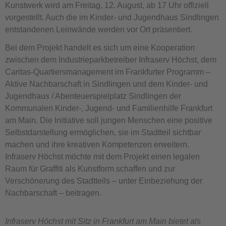
Kunstwerk wird am Freitag, 12. August, ab 17 Uhr offiziell
vorgestellt. Auch die im Kinder- und Jugendhaus Sindlingen
entstandenen Leinwände werden vor Ort präsentiert.
Bei dem Projekt handelt es sich um eine Kooperation
zwischen dem Industrieparkbetreiber Infraserv Höchst, dem
Caritas-Quartiersmanagement im Frankfurter Programm –
Aktive Nachbarschaft in Sindlingen und dem Kinder- und
Jugendhaus / Abenteuerspielplatz Sindlingen der
Kommunalen Kinder-, Jugend- und Familienhilfe Frankfurt
am Main. Die Initiative soll jungen Menschen eine positive
Selbstdarstellung ermöglichen, sie im Stadtteil sichtbar
machen und ihre kreativen Kompetenzen erweitern.
Infraserv Höchst möchte mit dem Projekt einen legalen
Raum für Graffiti als Kunstform schaffen und zur
Verschönerung des Stadtteils – unter Einbeziehung der
Nachbarschaft – beitragen.
Infraserv Höchst mit Sitz in Frankfurt am Main bietet als