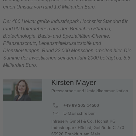
einen Umsatz von rund 1,6 Milliarden Euro.
Der 460 Hektar große Industriepark Höchst ist Standort für
rund 90 Unternehmen aus den Bereichen Pharma,
Biotechnologie, Basis- und Spezialitäten-Chemie,
Pflanzenschutz, Lebensmittelzusatzstoffe und
Dienstleistungen. Rund 22.000 Menschen arbeiten hier. Die
Summe der Investitionen seit dem Jahr 2000 beträgt ca. 8,5
Milliarden Euro.
Kirsten Mayer
Pressearbeit und Umfeldkommunikation
+49 69 305-14500
E-Mail schreiben
Infraserv GmbH & Co. Höchst KG
Industriepark Höchst, Gebäude C 770
65926 Frankfurt am Main