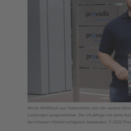
Moritz Weißbeck aus Hattersheim und vier weitere Abs
Leistungen ausgezeichnet. Der 24-jährige hat seine Au
bei Infraserv Höchst erfolgreich bestanden. © 2022 Pr