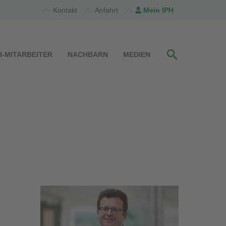
Kontakt
Anfahrt
Mein IPH
H-MITARBEITER
NACHBARN
MEDIEN