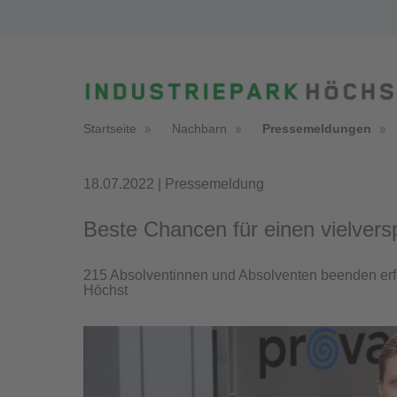
Startseite
Nachbarn
Pressemeldungen
18.07.2022 | Pressemeldung
Beste Chancen für einen vielver
215 Absolventinnen und Absolventen beenden erfo
Höchst