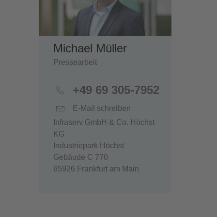
Michael Müller
Pressearbeit
+49 69 305-7952
E-Mail schreiben
Infraserv GmbH & Co. Höchst
KG
Industriepark Höchst
Gebäude C 770
65926 Frankfurt am Main