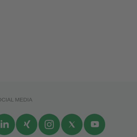
CIAL MEDIA