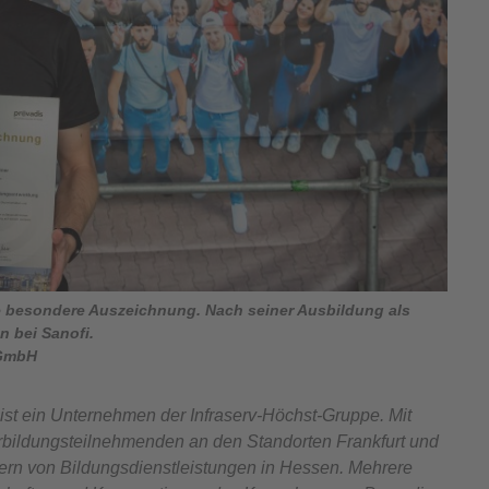
ne besondere Auszeichnung. Nach seiner Ausbildung als
n bei Sanofi.
 GmbH
ist ein Unternehmen der Infraserv-Höchst-Gruppe. Mit
rbildungsteilnehmenden an den Standorten Frankfurt und
ern von Bildungsdienstleistungen in Hessen. Mehrere