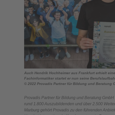
Auch Hendrik Hochheimer aus Frankfurt erhielt ei
Fachinformatiker startet er nun seine Berufslaufbah
© 2022 Provadis Partner für Bildung und Beratung
Provadis Partner für Bildung und Beratung GmbH 
rund 1.800 Auszubildenden und über 2.500 Weite
Marburg gehört Provadis zu den führenden Anbiet