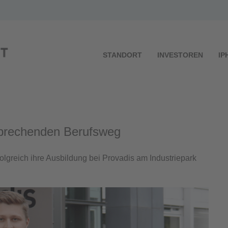
STANDORT
INVESTOREN
IP
sprechenden Berufsweg
lgreich ihre Ausbildung bei Provadis am Industriepark