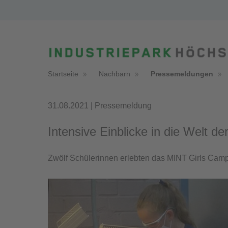
Startseite
Nachbarn
Pressemeldungen
31.08.2021 | Pressemeldung
Intensive Einblicke in die Welt d
Zwölf Schülerinnen erlebten das MINT Girls Camp