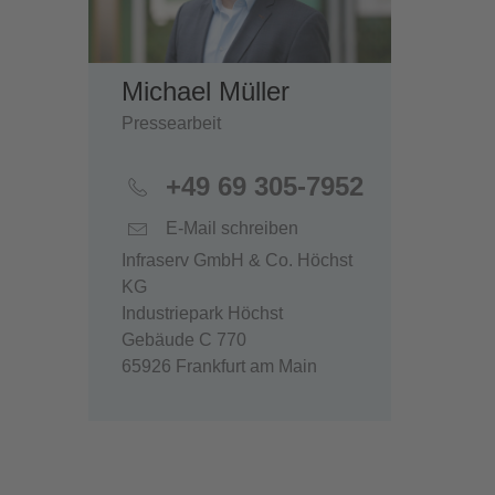
Michael Müller
Pressearbeit
+49 69 305-7952
E-Mail schreiben
Infraserv GmbH & Co. Höchst
KG
Industriepark Höchst
Gebäude C 770
65926 Frankfurt am Main