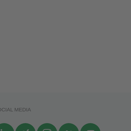
CIAL MEDIA