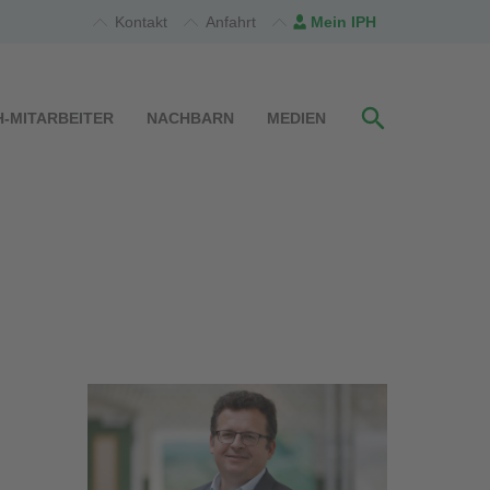
Kontakt
Anfahrt
Mein IPH
H-MITARBEITER
NACHBARN
MEDIEN