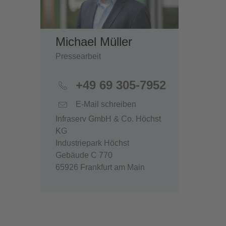
Michael Müller
Pressearbeit
+49 69 305-7952
E-Mail schreiben
Infraserv GmbH & Co. Höchst
KG
Industriepark Höchst
Gebäude C 770
65926 Frankfurt am Main