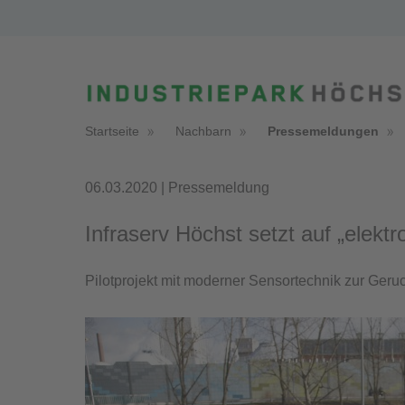
Startseite
Nachbarn
Pressemeldungen
06.03.2020 | Pressemeldung
Infraserv Höchst setzt auf „elekt
Pilotprojekt mit moderner Sensortechnik zur Ger