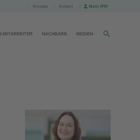
Kontakt
Anfahrt
Mein IPH
H-MITARBEITER
NACHBARN
MEDIEN