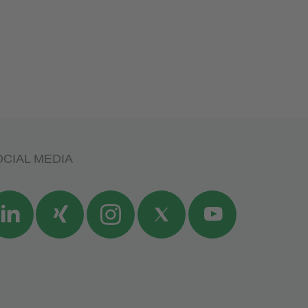
CIAL MEDIA