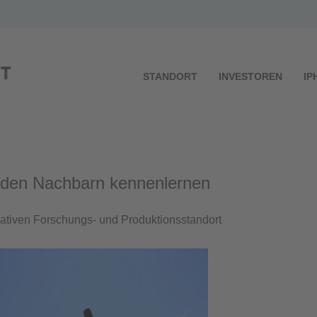
STANDORT
INVESTOREN
IP
“ den Nachbarn kennenlernen
ovativen Forschungs- und Produktionsstandort