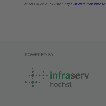
Sie uns auch auf Twitter:
https://twitter.com/Infras
POWERED BY