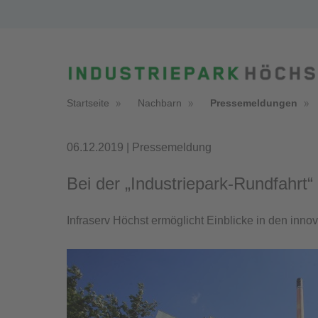
Startseite
Nachbarn
Pressemeldungen
06.12.2019 | Pressemeldung
Bei der „Industriepark-Rundfahrt
Infraserv Höchst ermöglicht Einblicke in den inn