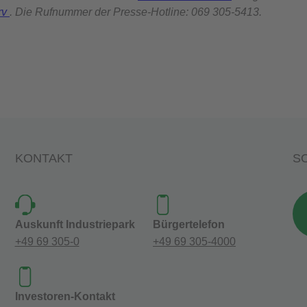
erv
. Die Rufnummer der Presse-Hotline: 069 305-5413.
KONTAKT
SO
Auskunft Industriepark
Bürgertelefon
+49 69 305-0
+49 69 305-4000
Investoren-Kontakt