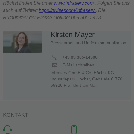
Höchst finden Sie unter
www.infraserv.com
. Folgen Sie uns
auch auf Twitter:
https://twitter.com/Infraserv
. Die
Rufnummer der Presse-Hotline: 069 305-5413.
Kirsten Mayer
Pressearbeit und Umfeldkommunikation
+49 69 305-14500
E-Mail schreiben
Infraserv GmbH & Co. Höchst KG
Industriepark Höchst, Gebäude C 770
65926 Frankfurt am Main
KONTAKT