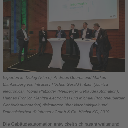
Experten im Dialog (v.l.n.r.): Andreas Goeres und Markus
Blankenberg von Infraserv Höchst, Gerald Fritzen (Janitza
electronics), Tobias Platzöder (Neuberger Gebäudeautomation),
Hannes Fröhlich (Janitza electronics) und Michael Pfob (Neuberger
Gebäudeautomation) diskutierten über Nachhaltigkeit und
Datensicherheit. © Infraserv GmbH & Co. Höchst KG, 2019
Die Gebäudeautomation entwickelt sich rasant weiter und