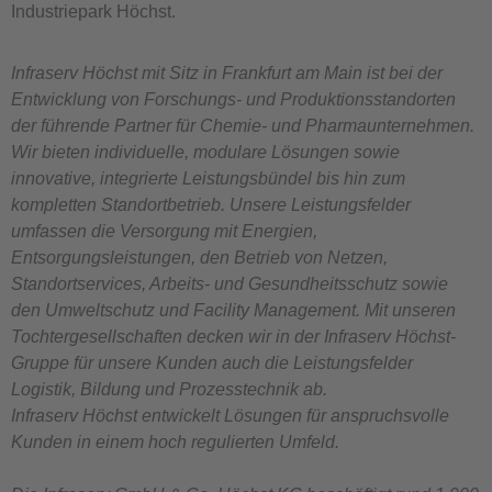
Industriepark Höchst.
Infraserv Höchst mit Sitz in Frankfurt am Main ist bei der
Entwicklung von Forschungs- und Produktionsstandorten
der führende Partner für Chemie- und Pharmaunternehmen.
Wir bieten individuelle, modulare Lösungen sowie
innovative, integrierte Leistungsbündel bis hin zum
kompletten Standortbetrieb. Unsere Leistungsfelder
umfassen die Versorgung mit Energien,
Entsorgungsleistungen, den Betrieb von Netzen,
Standortservices, Arbeits- und Gesundheitsschutz sowie
den Umweltschutz und Facility Management. Mit unseren
Tochtergesellschaften decken wir in der Infraserv Höchst-
Gruppe für unsere Kunden auch die Leistungsfelder
Logistik, Bildung und Prozesstechnik ab.
Infraserv Höchst entwickelt Lösungen für anspruchsvolle
Kunden in einem hoch regulierten Umfeld.