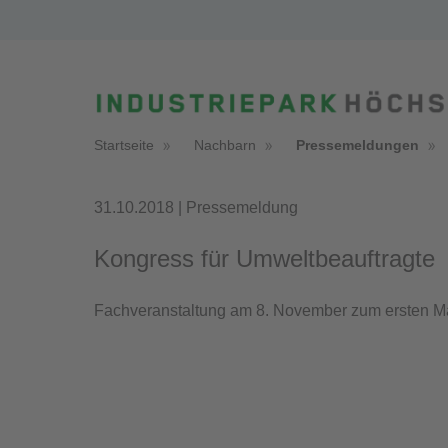
Startseite
Nachbarn
Pressemeldungen
31.10.2018 | Pressemeldung
Kongress für Umweltbeauftragte
Fachveranstaltung am 8. November zum ersten Ma