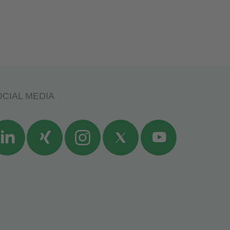
CIAL MEDIA