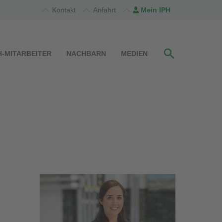
Kontakt
Anfahrt
Mein IPH
H-MITARBEITER
NACHBARN
MEDIEN