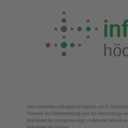
Der Umweltbeauftragten-Kongress am 8. November 2
Themen zur Weiterbildung und die Vernetzung von
Mal findet der Kongress statt, in diesem Jahr i
Industriepark Höchst.