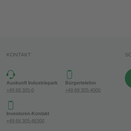
KONTAKT
SO
Auskunft Industriepark
Bürgertelefon
+49 69 305-0
+49 69 305-4000
Investoren-Kontakt
+49 69 305-46300