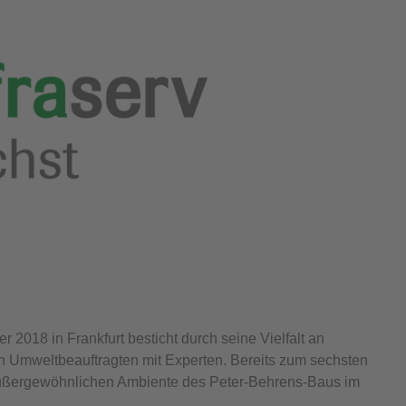
018 in Frankfurt besticht durch seine Vielfalt an
 Umweltbeauftragten mit Experten. Bereits zum sechsten
m außergewöhnlichen Ambiente des Peter-Behrens-Baus im