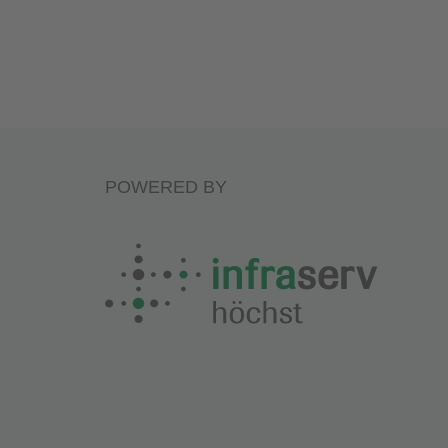
POWERED BY