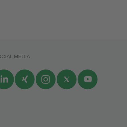
CIAL MEDIA