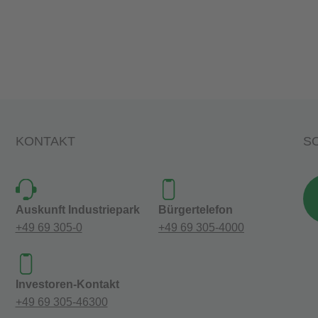
KONTAKT
SO
Auskunft Industriepark
Bürgertelefon
+49 69 305-0
+49 69 305-4000
Investoren-Kontakt
+49 69 305-46300