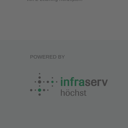
POWERED BY