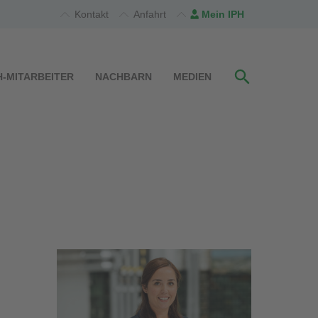
Kontakt
Anfahrt
Mein IPH
H-MITARBEITER
NACHBARN
MEDIEN