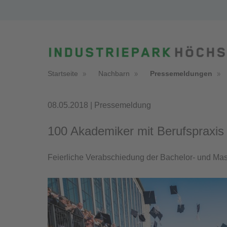
Startseite
Nachbarn
Pressemeldungen
08.05.2018 | Pressemeldung
100 Akademiker mit Berufspraxis 
Feierliche Verabschiedung der Bachelor- und Ma