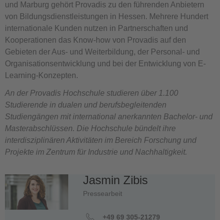
und Marburg gehört Provadis zu den führenden Anbietern
von Bildungsdienstleistungen in Hessen. Mehrere Hundert
internationale Kunden nutzen in Partnerschaften und
Kooperationen das Know-how von Provadis auf den
Gebieten der Aus- und Weiterbildung, der Personal- und
Organisationsentwicklung und bei der Entwicklung von E-
Learning-Konzepten.
An der Provadis Hochschule studieren über 1.100
Studierende in dualen und berufsbegleitenden
Studiengängen mit international anerkannten Bachelor- und
Masterabschlüssen. Die Hochschule bündelt ihre
interdisziplinären Aktivitäten im Bereich Forschung und
Projekte im Zentrum für Industrie und Nachhaltigkeit.
Jasmin Zibis
Pressearbeit
+49 69 305-21279