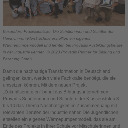
Besondere Praxiseinblicke: Die Schülerinnen und Schüler der
Heinrich-von-Kleist-Schule erstellten ein eigenes
Wärmepumpenmodell und lernten bei Provadis Ausbildungsberufe
in der Industrie kennen. © 2023 Provadis Partner für Bildung und
Beratung GmbH
Damit die nachhaltige Transformation in Deutschland
gelingen kann, werden viele Fachkräfte benötigt, die sie
umsetzen können. Mit dem neuen Projekt
„Zukunftsenergien“ bringt das Bildungsunternehmen
Provadis Schülerinnen und Schülern der Klassenstufen 8
bis 10 das Thema Nachhaltigkeit im Zusammenhang mit
relevanten Berufen der Industrie näher. Die Jugendlichen
erstellen ein eigenes Wärmepumpenmodell, das sie am
Ende des Projekts in ihrer Schule vor Mitschülerinnen und