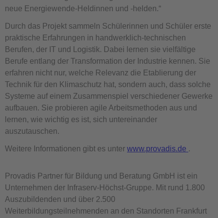
neue Energiewende-Heldinnen und -helden.“
Durch das Projekt sammeln Schülerinnen und Schüler erste
praktische Erfahrungen in handwerklich-technischen
Berufen, der IT und Logistik. Dabei lernen sie vielfältige
Berufe entlang der Transformation der Industrie kennen. Sie
erfahren nicht nur, welche Relevanz die Etablierung der
Technik für den Klimaschutz hat, sondern auch, dass solche
Systeme auf einem Zusammenspiel verschiedener Gewerke
aufbauen. Sie probieren agile Arbeitsmethoden aus und
lernen, wie wichtig es ist, sich untereinander
auszutauschen.
Weitere Informationen gibt es unter
www.provadis.de
.
Provadis Partner für Bildung und Beratung GmbH ist ein
Unternehmen der Infraserv-Höchst-Gruppe. Mit rund 1.800
Auszubildenden und über 2.500
Weiterbildungsteilnehmenden an den Standorten Frankfurt