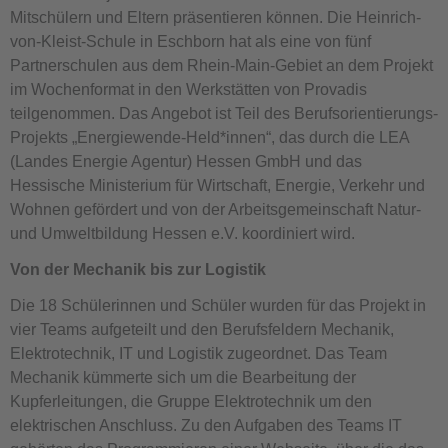
Mitschülern und Eltern präsentieren können. Die Heinrich-
von-Kleist-Schule in Eschborn hat als eine von fünf
Partnerschulen aus dem Rhein-Main-Gebiet an dem Projekt
im Wochenformat in den Werkstätten von Provadis
teilgenommen. Das Angebot ist Teil des Berufsorientierungs-
Projekts „Energiewende-Held*innen“, das durch die LEA
(Landes Energie Agentur) Hessen GmbH und das
Hessische Ministerium für Wirtschaft, Energie, Verkehr und
Wohnen gefördert und von der Arbeitsgemeinschaft Natur-
und Umweltbildung Hessen e.V. koordiniert wird.
Von der Mechanik bis zur Logistik
Die 18 Schülerinnen und Schüler wurden für das Projekt in
vier Teams aufgeteilt und den Berufsfeldern Mechanik,
Elektrotechnik, IT und Logistik zugeordnet. Das Team
Mechanik kümmerte sich um die Bearbeitung der
Kupferleitungen, die Gruppe Elektrotechnik um den
elektrischen Anschluss. Zu den Aufgaben des Teams IT