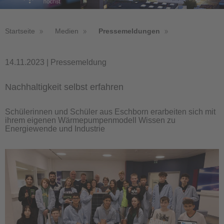
Startseite
Medien
Pressemeldungen
14.11.2023 | Pressemeldung
Nachhaltigkeit selbst erfahren
Schülerinnen und Schüler aus Eschborn erarbeiten sich mit
ihrem eigenen Wärmepumpenmodell Wissen zu
Energiewende und Industrie