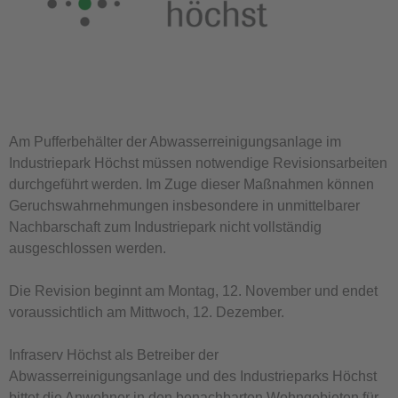
Am Pufferbehälter der Abwasserreinigungsanlage im
Industriepark Höchst müssen notwendige Revisionsarbeiten
durchgeführt werden. Im Zuge dieser Maßnahmen können
Geruchswahrnehmungen insbesondere in unmittelbarer
Nachbarschaft zum Industriepark nicht vollständig
ausgeschlossen werden.
Die Revision beginnt am Montag, 12. November und endet
voraussichtlich am Mittwoch, 12. Dezember.
Infraserv Höchst als Betreiber der
Abwasserreinigungsanlage und des Industrieparks Höchst
bittet die Anwohner in den benachbarten Wohngebieten für