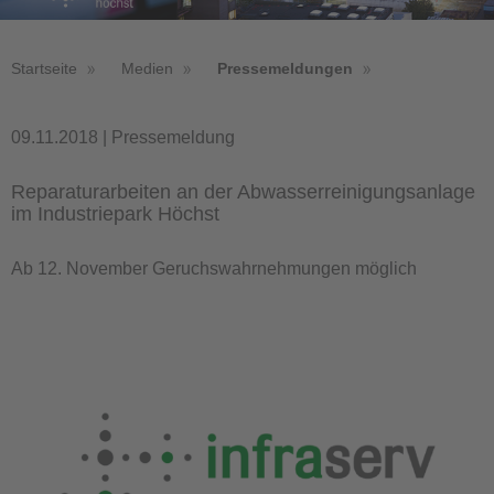
Startseite
Medien
Pressemeldungen
09.11.2018 | Pressemeldung
Reparaturarbeiten an der Abwasserreinigungsanlage
im Industriepark Höchst
Ab 12. November Geruchswahrnehmungen möglich