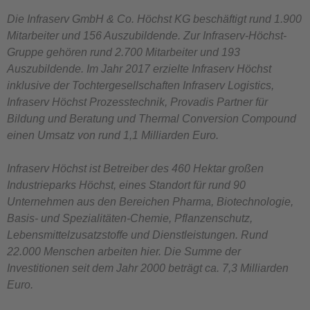
Die Infraserv GmbH & Co. Höchst KG beschäftigt rund 1.900
Mitarbeiter und 156 Auszubildende. Zur Infraserv-Höchst-
Gruppe gehören rund 2.700 Mitarbeiter und 193
Auszubildende. Im Jahr 2017 erzielte Infraserv Höchst
inklusive der Tochtergesellschaften Infraserv Logistics,
Infraserv Höchst Prozesstechnik, Provadis Partner für
Bildung und Beratung und Thermal Conversion Compound
einen Umsatz von rund 1,1 Milliarden Euro.
Infraserv Höchst ist Betreiber des 460 Hektar großen
Industrieparks Höchst, eines Standort für rund 90
Unternehmen aus den Bereichen Pharma, Biotechnologie,
Basis- und Spezialitäten-Chemie, Pflanzenschutz,
Lebensmittelzusatzstoffe und Dienstleistungen. Rund
22.000 Menschen arbeiten hier. Die Summe der
Investitionen seit dem Jahr 2000 beträgt ca. 7,3 Milliarden
Euro.