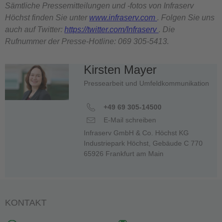
Sämtliche Pressemitteilungen und -fotos von Infraserv
Höchst finden Sie unter
www.infraserv.com
. Folgen Sie uns
auch auf Twitter:
https://twitter.com/Infraserv
. Die
Rufnummer der Presse-Hotline: 069 305-5413.
Kirsten Mayer
Pressearbeit und Umfeldkommunikation
+49 69 305-14500
E-Mail schreiben
Infraserv GmbH & Co. Höchst KG
Industriepark Höchst, Gebäude C 770
65926 Frankfurt am Main
KONTAKT