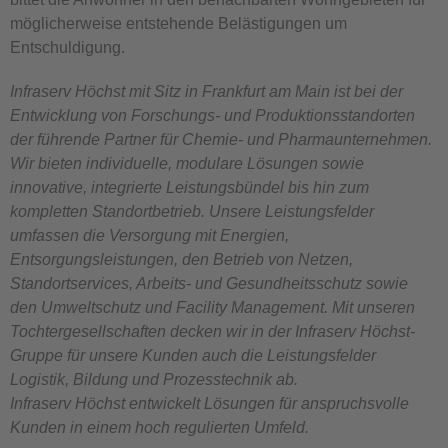
möglicherweise entstehende Belästigungen um
Entschuldigung.
Infraserv Höchst mit Sitz in Frankfurt am Main ist bei der
Entwicklung von Forschungs- und Produktionsstandorten
der führende Partner für Chemie- und Pharmaunternehmen.
Wir bieten individuelle, modulare Lösungen sowie
innovative, integrierte Leistungsbündel bis hin zum
kompletten Standortbetrieb. Unsere Leistungsfelder
umfassen die Versorgung mit Energien,
Entsorgungsleistungen, den Betrieb von Netzen,
Standortservices, Arbeits- und Gesundheitsschutz sowie
den Umweltschutz und Facility Management. Mit unseren
Tochtergesellschaften decken wir in der Infraserv Höchst-
Gruppe für unsere Kunden auch die Leistungsfelder
Logistik, Bildung und Prozesstechnik ab.
Infraserv Höchst entwickelt Lösungen für anspruchsvolle
Kunden in einem hoch regulierten Umfeld.