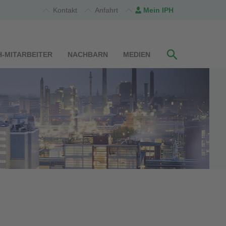
Kontakt
Anfahrt
Mein IPH
H-MITARBEITER
NACHBARN
MEDIEN