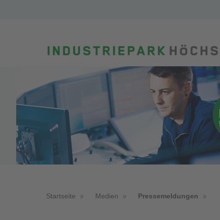
Startseite
Medien
Pressemeldungen