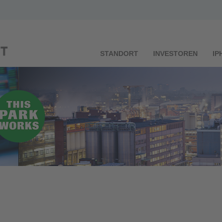
STANDORT
INVESTOREN
IP