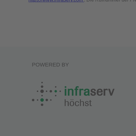
POWERED BY