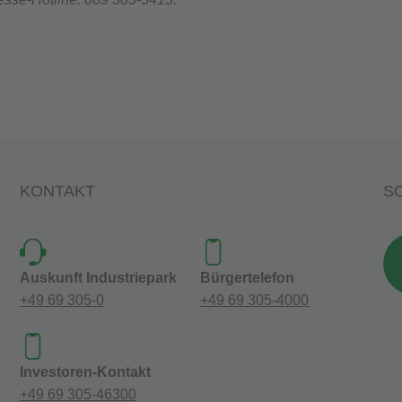
KONTAKT
SO
Auskunft Industriepark
Bürgertelefon
+49 69 305-0
+49 69 305-4000
Investoren-Kontakt
+49 69 305-46300