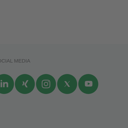
CIAL MEDIA