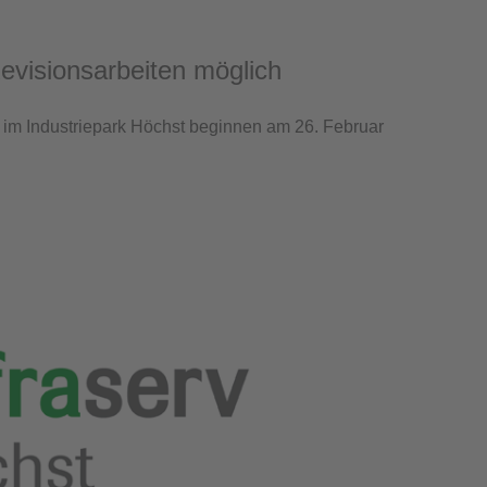
isionsarbeiten möglich
im Industriepark Höchst beginnen am 26. Februar