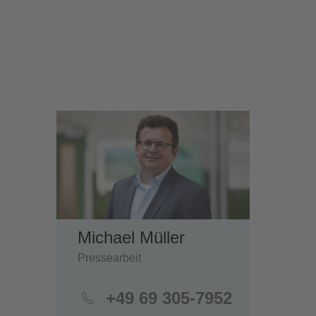
Michael Müller
Pressearbeit
+49 69 305-7952