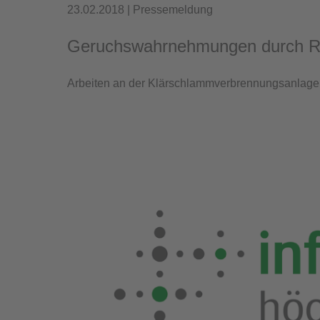
23.02.2018 | Pressemeldung
Geruchswahrnehmungen durch Rev
Arbeiten an der Klärschlammverbrennungsanlage 