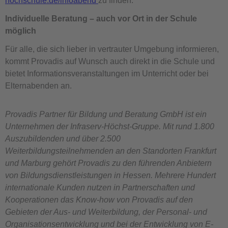
hochschule.de/infoabend
zu finden.
Individuelle Beratung – auch vor Ort in der Schule
möglich
Für alle, die sich lieber in vertrauter Umgebung informieren,
kommt Provadis auf Wunsch auch direkt in die Schule und
bietet Informationsveranstaltungen im Unterricht oder bei
Elternabenden an.
Provadis Partner für Bildung und Beratung GmbH ist ein
Unternehmen der Infraserv-Höchst-Gruppe. Mit rund 1.800
Auszubildenden und über 2.500
Weiterbildungsteilnehmenden an den Standorten Frankfurt
und Marburg gehört Provadis zu den führenden Anbietern
von Bildungsdienstleistungen in Hessen. Mehrere Hundert
internationale Kunden nutzen in Partnerschaften und
Kooperationen das Know-how von Provadis auf den
Gebieten der Aus- und Weiterbildung, der Personal- und
Organisationsentwicklung und bei der Entwicklung von E-