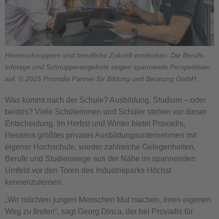
Hineinschnuppern und berufliche Zukunft entdecken: Die Berufs-
Infotage und Schnupperangebote zeigen spannende Perspektiven
auf. © 2025 Provadis Partner für Bildung und Beratung GmbH
Was kommt nach der Schule? Ausbildung, Studium – oder
beides? Viele Schülerinnen und Schüler stehen vor dieser
Entscheidung. Im Herbst und Winter bietet Provadis,
Hessens größtes privates Ausbildungsunternehmen mit
eigener Hochschule, wieder zahlreiche Gelegenheiten,
Berufe und Studienwege aus der Nähe im spannenden
Umfeld vor den Toren des Industrieparks Höchst
kennenzulernen.
„Wir möchten jungen Menschen Mut machen, ihren eigenen
Weg zu finden“, sagt Georg Dinca, der bei Provadis für