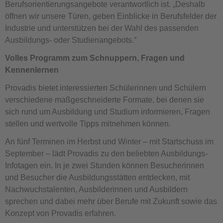
Berufsorientierungsangebote verantwortlich ist. „Deshalb
öffnen wir unsere Türen, geben Einblicke in Berufsfelder der
Industrie und unterstützen bei der Wahl des passenden
Ausbildungs- oder Studienangebots.“
Volles Programm zum Schnuppern, Fragen und
Kennenlernen
Provadis bietet interessierten Schülerinnen und Schülern
verschiedene maßgeschneiderte Formate, bei denen sie
sich rund um Ausbildung und Studium informieren, Fragen
stellen und wertvolle Tipps mitnehmen können.
An fünf Terminen im Herbst und Winter – mit Startschuss im
September – lädt Provadis zu den beliebten Ausbildungs-
Infotagen ein. In je zwei Stunden können Besucherinnen
und Besucher die Ausbildungsstätten entdecken, mit
Nachwuchstalenten, Ausbilderinnen und Ausbildern
sprechen und dabei mehr über Berufe mit Zukunft sowie das
Konzept von Provadis erfahren.