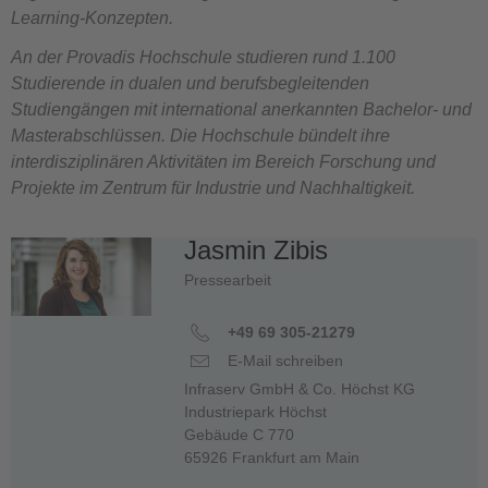
Learning-Konzepten.
An der Provadis Hochschule studieren rund 1.100
Studierende in dualen und berufsbegleitenden
Studiengängen mit international anerkannten Bachelor- und
Masterabschlüssen.
Die Hochschule bündelt ihre
interdisziplinären Aktivitäten im Bereich Forschung und
Projekte im Zentrum für Industrie und Nachhaltigkeit.
Jasmin Zibis
Pressearbeit
+49 69 305-21279
E-Mail schreiben
Infraserv GmbH & Co. Höchst KG
Industriepark Höchst
Gebäude C 770
65926 Frankfurt am Main