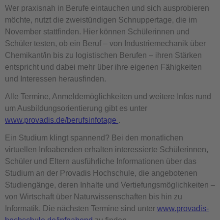
Wer praxisnah in Berufe eintauchen und sich ausprobieren
möchte, nutzt die zweistündigen Schnuppertage, die im
November stattfinden. Hier können Schülerinnen und
Schüler testen, ob ein Beruf – von Industriemechanik über
Chemikant/in bis zu logistischen Berufen – ihren Stärken
entspricht und dabei mehr über ihre eigenen Fähigkeiten
und Interessen herausfinden.
Alle Termine, Anmeldemöglichkeiten und weitere Infos rund
um Ausbildungsorientierung gibt es unter
www.provadis.de/berufsinfotage
.
Ein Studium klingt spannend? Bei den monatlichen
virtuellen Infoabenden erhalten interessierte Schülerinnen,
Schüler und Eltern ausführliche Informationen über das
Studium an der Provadis Hochschule, die angebotenen
Studiengänge, deren Inhalte und Vertiefungsmöglichkeiten –
von Wirtschaft über Naturwissenschaften bis hin zu
Informatik. Die nächsten Termine sind unter
www.provadis-