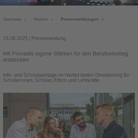
Startseite
Medien
Pressemeldungen
15.08.2025 | Pressemeldung
Mit Provadis eigene Stärken für den Berufseinstieg
entdecken
Info- und Schnuppertage im Herbst bieten Orientierung für
Schülerinnen, Schüler, Eltern und Lehrkräfte