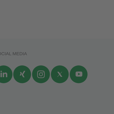
CIAL MEDIA