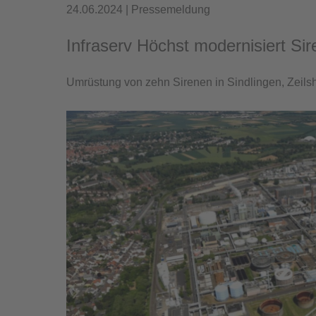
24.06.2024 | Pressemeldung
Infraserv Höchst modernisiert Si
Umrüstung von zehn Sirenen in Sindlingen, Zeil