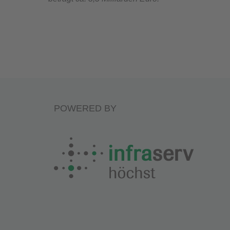
POWERED BY