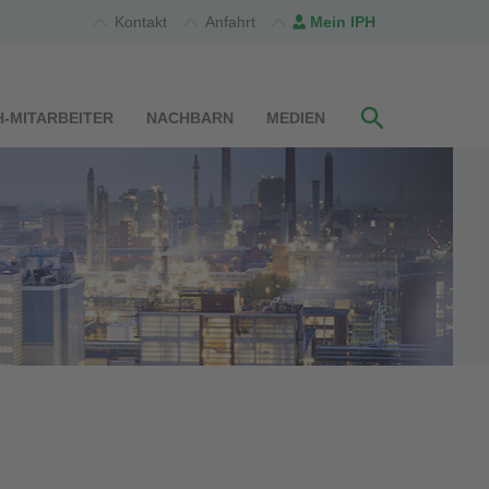
Kontakt
Anfahrt
Mein IPH
H-MITARBEITER
NACHBARN
MEDIEN