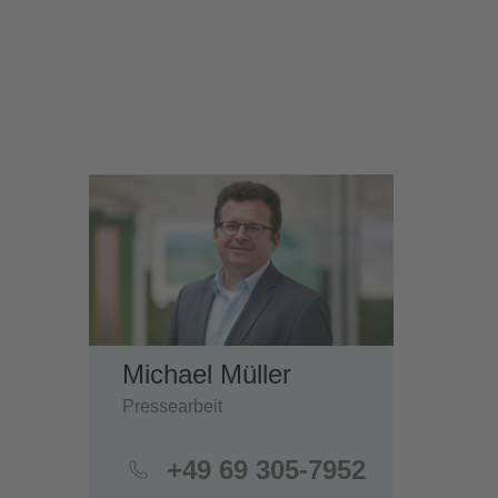
Michael Müller
Pressearbeit
+49 69 305-7952