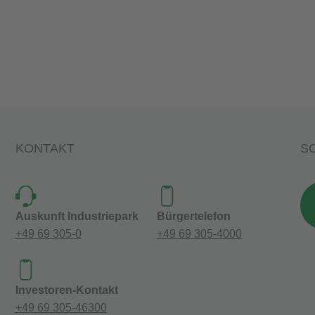
KONTAKT
SO
Auskunft Industriepark
Bürgertelefon
+49 69 305-0
+49 69 305-4000
Investoren-Kontakt
+49 69 305-46300