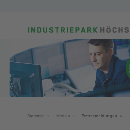
Startseite
Medien
Pressemeldungen