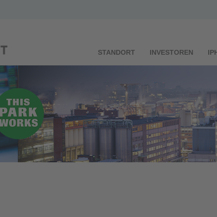
STANDORT
INVESTOREN
IP