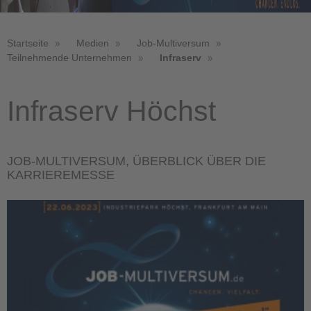
Startseite
Medien
Job-Multiversum
Teilnehmende Unternehmen
Infraserv
Infraserv Höchst
JOB-MULTIVERSUM, ÜBERBLICK ÜBER DIE
KARRIEREMESSE