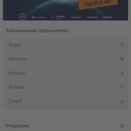
Teilnehmende Unternehmen
Bayer
Infraserv
Kuraray
Nobian
Sanofi
Programm