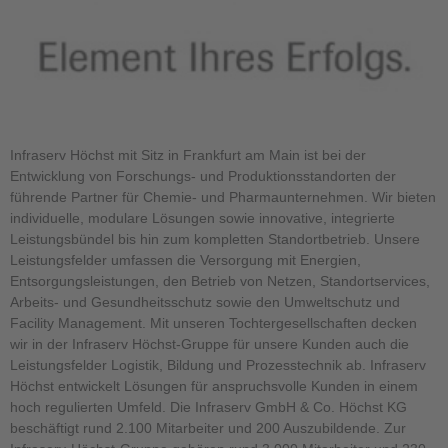
Infraserv Höchst mit Sitz in Frankfurt am Main ist bei der
Entwicklung von Forschungs- und Produktionsstandorten der
führende Partner für Chemie- und Pharmaunternehmen. Wir bieten
individuelle, modulare Lösungen sowie innovative, integrierte
Leistungsbündel bis hin zum kompletten Standortbetrieb. Unsere
Leistungsfelder umfassen die Versorgung mit Energien,
Entsorgungsleistungen, den Betrieb von Netzen, Standortservices,
Arbeits- und Gesundheitsschutz sowie den Umweltschutz und
Facility Management. Mit unseren Tochtergesellschaften decken
wir in der Infraserv Höchst-Gruppe für unsere Kunden auch die
Leistungsfelder Logistik, Bildung und Prozesstechnik ab. Infraserv
Höchst entwickelt Lösungen für anspruchsvolle Kunden in einem
hoch regulierten Umfeld. Die Infraserv GmbH & Co. Höchst KG
beschäftigt rund 2.100 Mitarbeiter und 200 Auszubildende. Zur