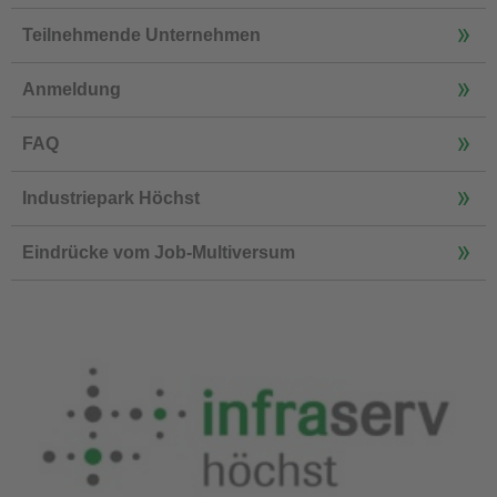
Teilnehmende Unternehmen
Anmeldung
FAQ
Industriepark Höchst
Eindrücke vom Job-Multiversum