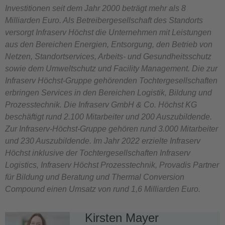
Investitionen seit dem Jahr 2000 beträgt mehr als 8
Milliarden Euro. Als Betreibergesellschaft des Standorts
versorgt Infraserv Höchst die Unternehmen mit Leistungen
aus den Bereichen Energien, Entsorgung, den Betrieb von
Netzen, Standortservices, Arbeits- und Gesundheitsschutz
sowie dem Umweltschutz und Facility Management. Die zur
Infraserv Höchst-Gruppe gehörenden Tochtergesellschaften
erbringen Services in den Bereichen Logistik, Bildung und
Prozesstechnik. Die Infraserv GmbH & Co. Höchst KG
beschäftigt rund 2.100 Mitarbeiter und 200 Auszubildende.
Zur Infraserv-Höchst-Gruppe gehören rund 3.000 Mitarbeiter
und 230 Auszubildende. Im Jahr 2022 erzielte Infraserv
Höchst inklusive der Tochtergesellschaften Infraserv
Logistics, Infraserv Höchst Prozesstechnik, Provadis Partner
für Bildung und Beratung und Thermal Conversion
Compound einen Umsatz von rund 1,6 Milliarden Euro.
Kirsten Mayer