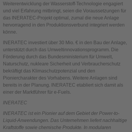
Weiterentwicklung der Wasserstoff-Technologie engagiert
und viel Erfahrung mitbringt, seien die Voraussetzungen für
das INERATEC-Projekt optimal, zumal die neue Anlage
hervorragend in den Produktionsverbund integriert werden
könne.
INERATEC investiert über 30 Mio. € in den Bau der Anlage,
unterstützt durch das Umweltinnovationsprogramm. Die
Förderung durch das Bundesministerium für Umwelt,
Naturschutz, nukleare Sicherheit und Verbraucherschutz
bekräftigt das Klimaschutzpotenzial und den
Pioniercharakter des Vorhabens. Weitere Anlagen sind
bereits in der Planung. INERATEC etabliert sich damit als
einer der Marktführer für e-Fuels.
INERATEC
INERATEC ist ein Pionier auf dem Gebiet der Power-to-
Liquid-Anwendungen. Das Unternehmen liefert nachhaltige
Kraftstoffe sowie chemische Produkte. In modularen