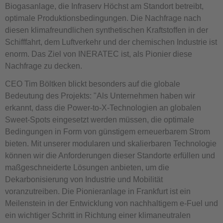
Biogasanlage, die Infraserv Höchst am Standort betreibt,
optimale Produktionsbedingungen. Die Nachfrage nach
diesen klimafreundlichen synthetischen Kraftstoffen in der
Schifffahrt, dem Luftverkehr und der chemischen Industrie ist
enorm. Das Ziel von INERATEC ist, als Pionier diese
Nachfrage zu decken.
CEO Tim Böltken blickt besonders auf die globale
Bedeutung des Projekts: "Als Unternehmen haben wir
erkannt, dass die Power-to-X-Technologien an globalen
Sweet-Spots eingesetzt werden müssen, die optimale
Bedingungen in Form von günstigem erneuerbarem Strom
bieten. Mit unserer modularen und skalierbaren Technologie
können wir die Anforderungen dieser Standorte erfüllen und
maßgeschneiderte Lösungen anbieten, um die
Dekarbonisierung von Industrie und Mobilität
voranzutreiben. Die Pionieranlage in Frankfurt ist ein
Meilenstein in der Entwicklung von nachhaltigem e-Fuel und
ein wichtiger Schritt in Richtung einer klimaneutralen