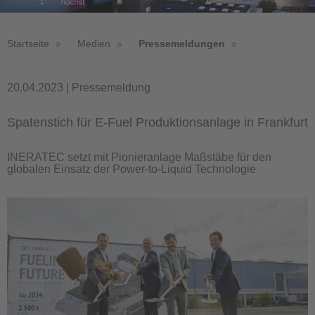
Startseite
Medien
Pressemeldungen
20.04.2023 | Pressemeldung
Spatenstich für E-Fuel Produktionsanlage in Frankfurt
INERATEC setzt mit Pionieranlage Maßstäbe für den
globalen Einsatz der Power-to-Liquid Technologie