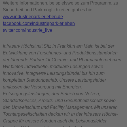
Weitere Informationen, beispielsweise zum Programm, zu
Sicherheit und Parkmöglichkeiten gibt es hier:
www.industriepark-erleben.de
facebook.com/industriepark-erleben
twitter.com/industrie_live
Infraserv Höchst mit Sitz in Frankfurt am Main ist bei der
Entwicklung von Forschungs- und Produktionsstandorten
der führende Partner für Chemie- und Pharmaunternehmen.
Wir bieten individuelle, modulare Lösungen sowie
innovative, integrierte Leistungsbündel bis hin zum
kompletten Standortbetrieb. Unsere Leistungsfelder
umfassen die Versorgung mit Energien,
Entsorgungsleistungen, den Betrieb von Netzen,
Standortservices, Arbeits- und Gesundheitsschutz sowie
den Umweltschutz und Facility Management. Mit unseren
Tochtergesellschaften decken wir in der Infraserv Höchst-
Gruppe für unsere Kunden auch die Leistungsfelder