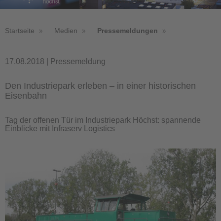
Startseite
Medien
Pressemeldungen
17.08.2018 | Pressemeldung
Den Industriepark erleben – in einer historischen
Eisenbahn
Tag der offenen Tür im Industriepark Höchst: spannende
Einblicke mit Infraserv Logistics