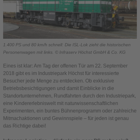
1.400 PS und 80 km/h schnell: Die ISL-Lok zieht die historischen
Personenwagen mit links. © Infraserv Höchst GmbH & Co. KG
Eines ist klar: Am Tag der offenen Tür am 22. September
2018 gibt es im Industriepark Höchst für interessierte
Besucher jede Menge zu entdecken. Ob exklusive
Betriebsbesichtigungen und damit Einblicke in die
Standortunternehmen, Rundfahrten durch den Industriepark,
eine Kindererlebniswelt mit naturwissenschaftlichen
Experimenten, ein buntes Bühnenprogramm oder zahlreiche
Mitmachaktionen und Gewinnspiele – für jeden ist genau
das Richtige dabei!