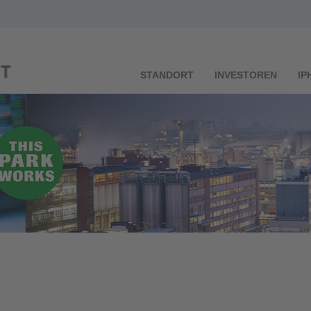
STANDORT
INVESTOREN
IP