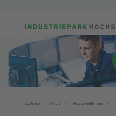
Startseite
Medien
Pressemeldungen