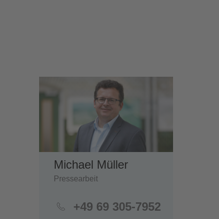
Michael Müller
Pressearbeit
+49 69 305-7952