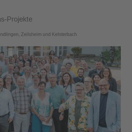
ns-Projekte
Sindlingen, Zeilsheim und Kelsterbach