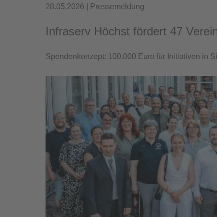
28.05.2026 | Pressemeldung
Infraserv Höchst fördert 47 Verei
Spendenkonzept: 100.000 Euro für Initiativen in 