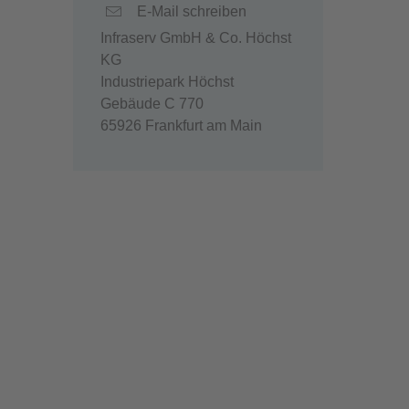
E-Mail schreiben
Infraserv GmbH & Co. Höchst
KG
Industriepark Höchst
Gebäude C 770
65926 Frankfurt am Main