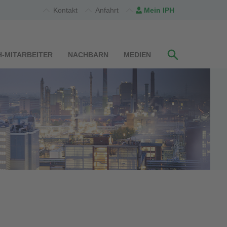
Kontakt
Anfahrt
Mein IPH
H-MITARBEITER
NACHBARN
MEDIEN